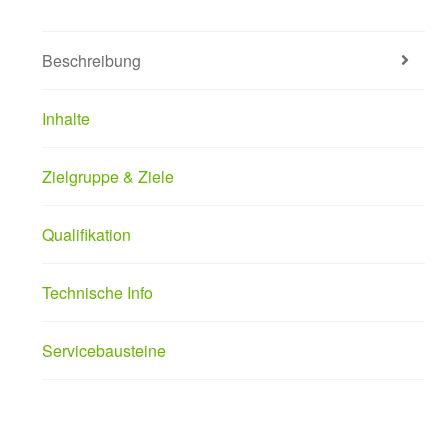
Beschreibung
Inhalte
Zielgruppe & Ziele
Qualifikation
Technische Info
Servicebausteine