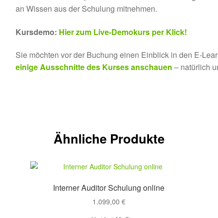
an Wissen aus der Schulung mitnehmen.
Kursdemo:
Hier zum Live-Demokurs per Klick!
Sie möchten vor der Buchung einen Einblick in den E-Lea
einige Ausschnitte des Kurses anschauen
– natürlich 
Ähnliche Produkte
Interner Auditor Schulung online
1.099,00
€