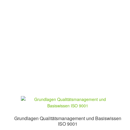
Grundlagen Qualitätsmanagement und Basiswissen
ISO 9001