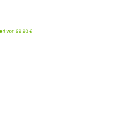
rt von 99,90 €