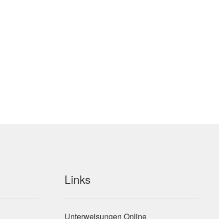
Links
Unterweisungen Online