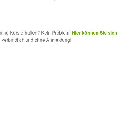
rning Kurs erhalten? Kein Problem!
Hier können Sie sich
unverbindlich und ohne Anmeldung!