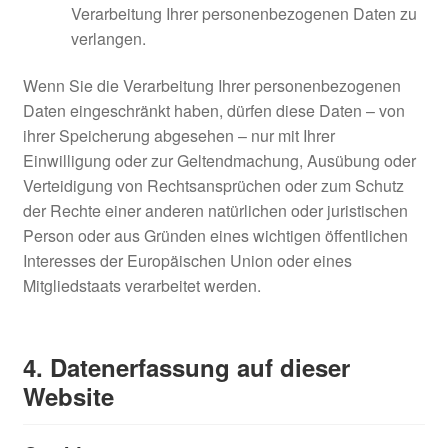
Verarbeitung Ihrer personenbezogenen Daten zu
verlangen.
Wenn Sie die Verarbeitung Ihrer personenbezogenen
Daten eingeschränkt haben, dürfen diese Daten – von
ihrer Speicherung abgesehen – nur mit Ihrer
Einwilligung oder zur Geltendmachung, Ausübung oder
Verteidigung von Rechtsansprüchen oder zum Schutz
der Rechte einer anderen natürlichen oder juristischen
Person oder aus Gründen eines wichtigen öffentlichen
Interesses der Europäischen Union oder eines
Mitgliedstaats verarbeitet werden.
4. Datenerfassung auf dieser
Website