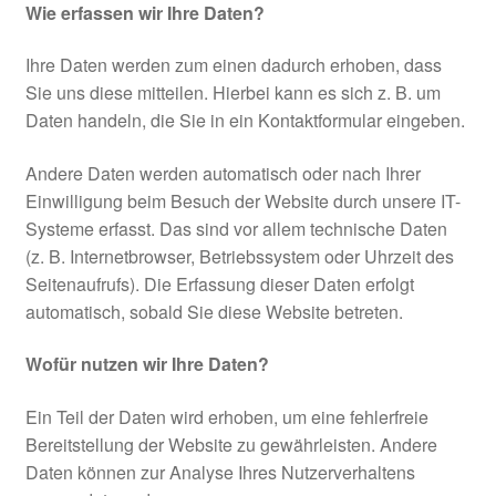
Wie erfassen wir Ihre Daten?
Ihre Daten werden zum einen dadurch erhoben, dass
Sie uns diese mitteilen. Hierbei kann es sich z. B. um
Daten handeln, die Sie in ein Kontaktformular eingeben.
Andere Daten werden automatisch oder nach Ihrer
Einwilligung beim Besuch der Website durch unsere IT-
Systeme erfasst. Das sind vor allem technische Daten
(z. B. Internetbrowser, Betriebssystem oder Uhrzeit des
Seitenaufrufs). Die Erfassung dieser Daten erfolgt
automatisch, sobald Sie diese Website betreten.
Wofür nutzen wir Ihre Daten?
Ein Teil der Daten wird erhoben, um eine fehlerfreie
Bereitstellung der Website zu gewährleisten. Andere
Daten können zur Analyse Ihres Nutzerverhaltens