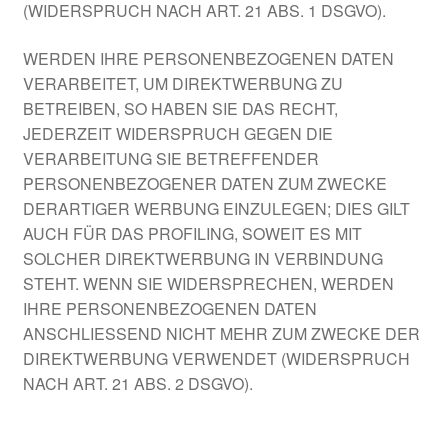
(WIDERSPRUCH NACH ART. 21 ABS. 1 DSGVO).
WERDEN IHRE PERSONENBEZOGENEN DATEN
VERARBEITET, UM DIREKTWERBUNG ZU
BETREIBEN, SO HABEN SIE DAS RECHT,
JEDERZEIT WIDERSPRUCH GEGEN DIE
VERARBEITUNG SIE BETREFFENDER
PERSONENBEZOGENER DATEN ZUM ZWECKE
DERARTIGER WERBUNG EINZULEGEN; DIES GILT
AUCH FÜR DAS PROFILING, SOWEIT ES MIT
SOLCHER DIREKTWERBUNG IN VERBINDUNG
STEHT. WENN SIE WIDERSPRECHEN, WERDEN
IHRE PERSONENBEZOGENEN DATEN
ANSCHLIESSEND NICHT MEHR ZUM ZWECKE DER
DIREKTWERBUNG VERWENDET (WIDERSPRUCH
NACH ART. 21 ABS. 2 DSGVO).