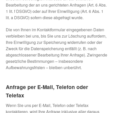
Bearbeitung der an uns gerichteten Anfragen (Art. 6 Abs.
1 lit. f DSGVO) oder auf Ihrer Einwilligung (Art. 6 Abs. 1
lit. a DSGVO) sofern diese abgefragt wurde.
Die von Ihnen im Kontaktformular eingegebenen Daten
verbleiben bei uns, bis Sie uns zur Löschung auffordern,
Ihre Einwilligung zur Speicherung widerrufen oder der
Zweck für die Datenspeicherung entfällt (z. B. nach
abgeschlossener Bearbeitung Ihrer Anfrage). Zwingende
gesetzliche Bestimmungen – insbesondere
Aufbewahrungsfristen – bleiben unberührt.
Anfrage per E-Mail, Telefon oder
Telefax
Wenn Sie uns per E-Mail, Telefon oder Telefax
kontaktieren, wird Ihre Anfrage inklusive aller daraus