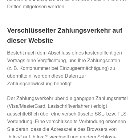
Dritten mitgelesen werden.
Verschlüsselter Zahlungsverkehr auf
dieser Website
Besteht nach dem Abschluss eines kostenpflichtigen
Vertrags eine Verpflichtung, uns Ihre Zahlungsdaten
(z. B. Kontonummer bei Einzugsermächtigung) zu
übermitteln, werden diese Daten zur
Zahlungsabwicklung benötigt.
Der Zahlungsverkehr über die gängigen Zahlungsmittel
(Visa/MasterCard, Lastschriftverfahren) erfolgt
ausschließlich über eine verschlüsselte SSL- bzw. TLS-
Verbindung. Eine verschlüsselte Verbindung erkennen
Sie daran, dass die Adresszeile des Browsers von
„http://“ auf „https://“ wechselt und an dem Schloss-