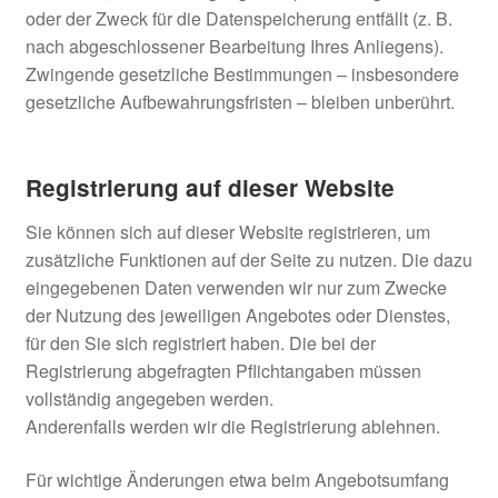
oder der Zweck für die Datenspeicherung entfällt (z. B.
nach abgeschlossener Bearbeitung Ihres Anliegens).
Zwingende gesetzliche Bestimmungen – insbesondere
gesetzliche Aufbewahrungsfristen – bleiben unberührt.
Registrierung auf dieser Website
Sie können sich auf dieser Website registrieren, um
zusätzliche Funktionen auf der Seite zu nutzen. Die dazu
eingegebenen Daten verwenden wir nur zum Zwecke
der Nutzung des jeweiligen Angebotes oder Dienstes,
für den Sie sich registriert haben. Die bei der
Registrierung abgefragten Pflichtangaben müssen
vollständig angegeben werden.
Anderenfalls werden wir die Registrierung ablehnen.
Für wichtige Änderungen etwa beim Angebotsumfang