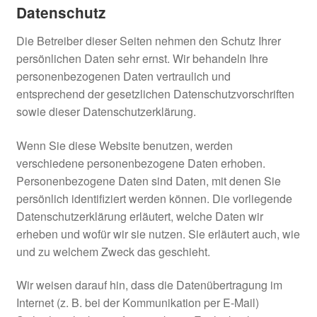
Datenschutz
Die Betreiber dieser Seiten nehmen den Schutz Ihrer
persönlichen Daten sehr ernst. Wir behandeln Ihre
personenbezogenen Daten vertraulich und
entsprechend der gesetzlichen Datenschutzvorschriften
sowie dieser Datenschutzerklärung.
Wenn Sie diese Website benutzen, werden
verschiedene personenbezogene Daten erhoben.
Personenbezogene Daten sind Daten, mit denen Sie
persönlich identifiziert werden können. Die vorliegende
Datenschutzerklärung erläutert, welche Daten wir
erheben und wofür wir sie nutzen. Sie erläutert auch, wie
und zu welchem Zweck das geschieht.
Wir weisen darauf hin, dass die Datenübertragung im
Internet (z. B. bei der Kommunikation per E-Mail)