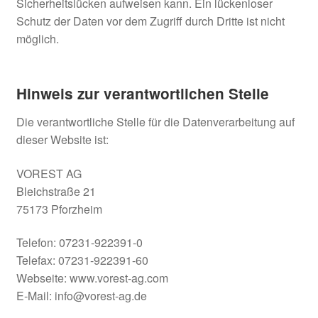
Sicherheitslücken aufweisen kann. Ein lückenloser
Schutz der Daten vor dem Zugriff durch Dritte ist nicht
möglich.
Hinweis zur verantwortlichen Stelle
Die verantwortliche Stelle für die Datenverarbeitung auf
dieser Website ist:
VOREST AG
Bleichstraße 21
75173 Pforzheim
Telefon: 07231-922391-0
Telefax: 07231-922391-60
Webseite: www.vorest-ag.com
E-Mail: info@vorest-ag.de