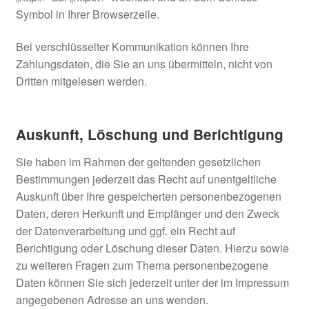
Symbol in Ihrer Browserzeile.
Bei verschlüsselter Kommunikation können Ihre
Zahlungsdaten, die Sie an uns übermitteln, nicht von
Dritten mitgelesen werden.
Auskunft, Löschung und Berichtigung
Sie haben im Rahmen der geltenden gesetzlichen
Bestimmungen jederzeit das Recht auf unentgeltliche
Auskunft über Ihre gespeicherten personenbezogenen
Daten, deren Herkunft und Empfänger und den Zweck
der Datenverarbeitung und ggf. ein Recht auf
Berichtigung oder Löschung dieser Daten. Hierzu sowie
zu weiteren Fragen zum Thema personenbezogene
Daten können Sie sich jederzeit unter der im Impressum
angegebenen Adresse an uns wenden.