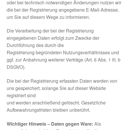
oder bei technisch notwendigen Änderungen nutzen wir
die bei der Registrierung angegebene E-Mail-Adresse,
um Sie auf diesem Wege zu informieren.
Die Verarbeitung der bei der Registrierung
eingegebenen Daten erfolgt zum Zwecke der
Durchführung des durch die
Registrierung begründeten Nutzungsverhältnisses und
ggf. zur Anbahnung weiterer Verträge (Art. 6 Abs. 1 lit. b
DSGVO).
Die bei der Registrierung erfassten Daten werden von
uns gespeichert, solange Sie auf dieser Website
registriert sind
und werden anschließend gelöscht. Gesetzliche
Aufbewahrungsfristen bleiben unberührt.
Wichtiger Hinweis – Daten gegen Ware:
Als