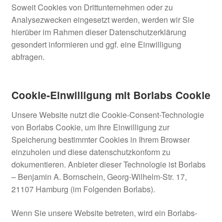
Soweit Cookies von Drittunternehmen oder zu
Analysezwecken eingesetzt werden, werden wir Sie
hierüber im Rahmen dieser Datenschutzerklärung
gesondert informieren und ggf. eine Einwilligung
abfragen.
Cookie-Einwilligung mit Borlabs Cookie
Unsere Website nutzt die Cookie-Consent-Technologie
von Borlabs Cookie, um Ihre Einwilligung zur
Speicherung bestimmter Cookies in Ihrem Browser
einzuholen und diese datenschutzkonform zu
dokumentieren. Anbieter dieser Technologie ist Borlabs
– Benjamin A. Bornschein, Georg-Wilhelm-Str. 17,
21107 Hamburg (im Folgenden Borlabs).
Wenn Sie unsere Website betreten, wird ein Borlabs-