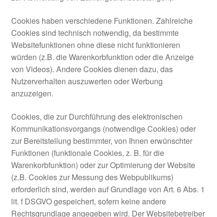
Cookies haben verschiedene Funktionen. Zahlreiche
Cookies sind technisch notwendig, da bestimmte
Websitefunktionen ohne diese nicht funktionieren
würden (z.B. die Warenkorbfunktion oder die Anzeige
von Videos). Andere Cookies dienen dazu, das
Nutzerverhalten auszuwerten oder Werbung
anzuzeigen.
Cookies, die zur Durchführung des elektronischen
Kommunikationsvorgangs (notwendige Cookies) oder
zur Bereitstellung bestimmter, von Ihnen erwünschter
Funktionen (funktionale Cookies, z. B. für die
Warenkorbfunktion) oder zur Optimierung der Website
(z.B. Cookies zur Messung des Webpublikums)
erforderlich sind, werden auf Grundlage von Art. 6 Abs. 1
lit. f DSGVO gespeichert, sofern keine andere
Rechtsgrundlage angegeben wird. Der Websitebetreiber