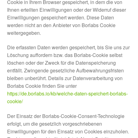
Cookie in Ihrem Browser gespeichert, in dem die von
Ihnen erteilten Einwilligungen oder der Widerruf dieser
Einwilligungen gespeichert werden. Diese Daten
werden nicht an den Anbieter von Borlabs Cookie
weitergegeben.
Die erfassten Daten werden gespeichert, bis Sie uns zur
Löschung auffordern bzw. das Borlabs-Cookie selbst
löschen oder der Zweck für die Datenspeicherung
entfällt. Zwingende gesetzliche Aufbewahrungsfristen
bleiben unberührt. Details zur Datenverarbeitung von
Borlabs Cookie finden Sie unter
https://de.borlabs.io/kb/welche-daten-speichert-borlabs-
cookie/
Der Einsatz der Borlabs-Cookie-Consent-Technologie
erfolgt, um die gesetzlich vorgeschriebenen
Einwilligungen für den Einsatz von Cookies einzuholen.