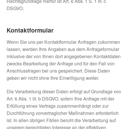
Rechtsgrundlage hierfür ist Art. 6 Abs. 1 S. 1 lit. c
DSGVO.
Kontaktformular
Wenn Sie uns per Kontaktformular Anfragen zukommen
lassen, werden Ihre Angaben aus dem Anfrageformular
inklusive der von Ihnen dort angegebenen Kontaktdaten
zwecks Bearbeitung der Anfrage und für den Fall von
Anschlussfragen bei uns gespeichert. Diese Daten
geben wir nicht ohne Ihre Einwilligung weiter.
Die Verarbeitung dieser Daten erfolgt auf Grundlage von
Art. 6 Abs. 1 lit. b DSGVO, sofern Ihre Anfrage mit der
Erfüllung eines Vertrags zusammenhängt oder zur
Durchführung vorvertraglicher Maßnahmen erforderlich
ist. In allen übrigen Fällen beruht die Verarbeitung auf
unserem berechtigten Interesse an der effektiven