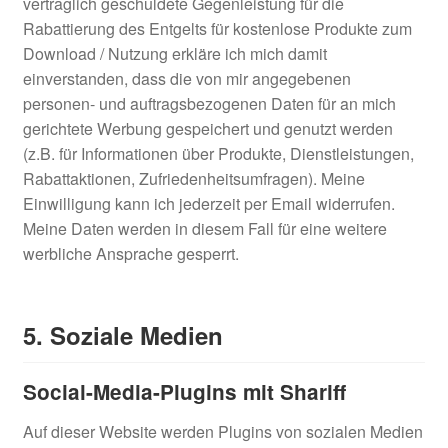
vertraglich geschuldete Gegenleistung für die
Rabattierung des Entgelts für kostenlose Produkte zum
Download / Nutzung erkläre ich mich damit
einverstanden, dass die von mir angegebenen
personen- und auftragsbezogenen Daten für an mich
gerichtete Werbung gespeichert und genutzt werden
(z.B. für Informationen über Produkte, Dienstleistungen,
Rabattaktionen, Zufriedenheitsumfragen). Meine
Einwilligung kann ich jederzeit per Email widerrufen.
Meine Daten werden in diesem Fall für eine weitere
werbliche Ansprache gesperrt.
5. Soziale Medien
Social-Media-Plugins mit Shariff
Auf dieser Website werden Plugins von sozialen Medien