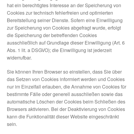
hat ein berechtigtes Interesse an der Speicherung von
Cookies zur technisch fehlerfreien und optimierten
Bereitstellung seiner Dienste. Sofern eine Einwilligung
zur Speicherung von Cookies abgefragt wurde, erfolgt
die Speicherung der betreffenden Cookies
ausschließlich auf Grundlage dieser Einwilligung (Art. 6
Abs. 1 lit. a DSGVO); die Einwilligung ist jederzeit
widerrufbar.
Sie können Ihren Browser so einstellen, dass Sie über
das Setzen von Cookies informiert werden und Cookies
nur im Einzelfall erlauben, die Annahme von Cookies für
bestimmte Fälle oder generell ausschließen sowie das
automatische Löschen der Cookies beim Schließen des
Browsers aktivieren. Bei der Deaktivierung von Cookies
kann die Funktionalität dieser Website eingeschränkt
sein.