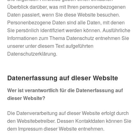
Überblick darüber, was mit Ihren personenbezogenen
Daten passiert, wenn Sie diese Website besuchen.
Personenbezogene Daten sind alle Daten, mit denen
Sie persönlich identifiziert werden können. Ausführliche
Informationen zum Thema Datenschutz entnehmen Sie
unserer unter diesem Text aufgeführten
Datenschutzerklärung.
Datenerfassung auf dieser Website
Wer ist verantwortlich für die Datenerfassung auf
dieser Website?
Die Datenverarbeitung auf dieser Website erfolgt durch
den Websitebetreiber. Dessen Kontaktdaten können Sie
dem Impressum dieser Website entnehmen.