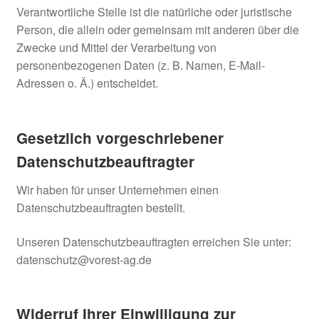
Verantwortliche Stelle ist die natürliche oder juristische
Person, die allein oder gemeinsam mit anderen über die
Zwecke und Mittel der Verarbeitung von
personenbezogenen Daten (z. B. Namen, E-Mail-
Adressen o. Ä.) entscheidet.
Gesetzlich vorgeschriebener
Datenschutz­beauftragter
Wir haben für unser Unternehmen einen
Datenschutzbeauftragten bestellt.
Unseren Datenschutzbeauftragten erreichen Sie unter:
datenschutz@vorest-ag.de
Widerruf Ihrer Einwilligung zur