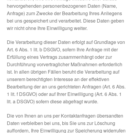
hervorgehenden personenbezogenen Daten (Name,
Anfrage) zum Zwecke der Bearbeitung Ihres Anliegens
bei uns gespeichert und verarbeitet. Diese Daten geben
wir nicht ohne Ihre Einwilligung weiter.
Die Verarbeitung dieser Daten erfolgt auf Grundlage von
Art. 6 Abs. 1 lit. b DSGVO, sofern Ihre Anfrage mit der
Erfüllung eines Vertrags zusammenhängt oder zur
Durchführung vorvertraglicher Maßnahmen erforderlich
ist. In allen übrigen Fällen beruht die Verarbeitung auf
unserem berechtigten Interesse an der effektiven
Bearbeitung der an uns gerichteten Anfragen (Art. 6 Abs.
1 lit. f DSGVO) oder auf Ihrer Einwilligung (Art. 6 Abs. 1
lit. a DSGVO) sofern diese abgefragt wurde.
Die von Ihnen an uns per Kontaktanfragen übersandten
Daten verbleiben bei uns, bis Sie uns zur Löschung
auffordern, Ihre Einwilligung zur Speicherung widerrufen