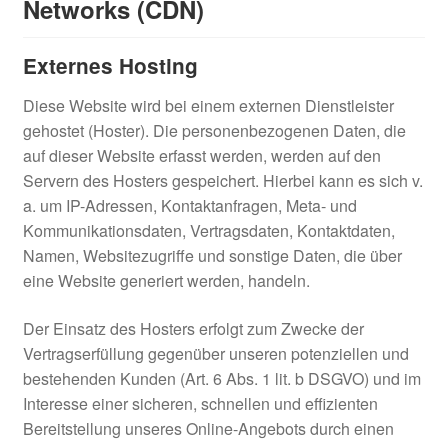
Networks (CDN)
Externes Hosting
Diese Website wird bei einem externen Dienstleister
gehostet (Hoster). Die personenbezogenen Daten, die
auf dieser Website erfasst werden, werden auf den
Servern des Hosters gespeichert. Hierbei kann es sich v.
a. um IP-Adressen, Kontaktanfragen, Meta- und
Kommunikationsdaten, Vertragsdaten, Kontaktdaten,
Namen, Websitezugriffe und sonstige Daten, die über
eine Website generiert werden, handeln.
Der Einsatz des Hosters erfolgt zum Zwecke der
Vertragserfüllung gegenüber unseren potenziellen und
bestehenden Kunden (Art. 6 Abs. 1 lit. b DSGVO) und im
Interesse einer sicheren, schnellen und effizienten
Bereitstellung unseres Online-Angebots durch einen