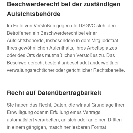
Beschwerde­recht bei der zuständigen
Aufsichts­behörde
Im Falle von Verstößen gegen die DSGVO steht den
Betroffenen ein Beschwerderecht bei einer
Aufsichtsbehörde, insbesondere in dem Mitgliedstaat
ihres gewöhnlichen Aufenthalts, ihres Arbeitsplatzes
oder des Orts des mutmaßlichen Verstoßes zu. Das
Beschwerderecht besteht unbeschadet anderweitiger
verwaltungsrechtlicher oder gerichtlicher Rechtsbehelfe.
Recht auf Daten­übertrag­barkeit
Sie haben das Recht, Daten, die wir auf Grundlage Ihrer
Einwilligung oder in Erfüllung eines Vertrags
automatisiert verarbeiten, an sich oder an einen Dritten
in einem gängigen, maschinenlesbaren Format