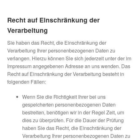
Recht auf Einschränkung der
Verarbeitung
Sie haben das Recht, die Einschränkung der
Verarbeitung Ihrer personenbezogenen Daten zu
verlangen. Hierzu können Sie sich jederzeit unter der im
Impressum angegebenen Adresse an uns wenden. Das
Recht auf Einschränkung der Verarbeitung besteht in
folgenden Fällen:
Wenn Sie die Richtigkeit Ihrer bei uns
gespeicherten personenbezogenen Daten
bestreiten, benötigen wir in der Regel Zeit, um
dies zu überprüfen. Für die Dauer der Prüfung
haben Sie das Recht, die Einschränkung der
Verarbeitung Ihrer personenbezogenen Daten zu