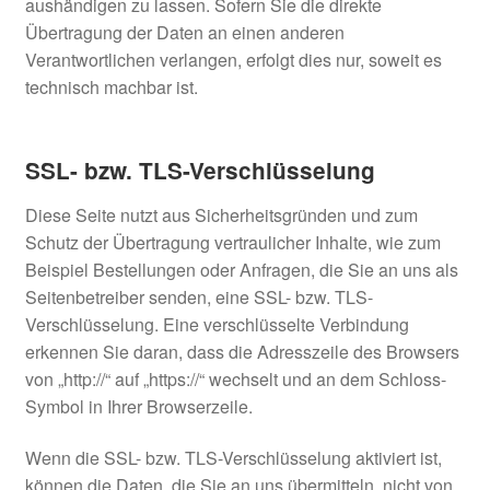
aushändigen zu lassen. Sofern Sie die direkte
Übertragung der Daten an einen anderen
Verantwortlichen verlangen, erfolgt dies nur, soweit es
technisch machbar ist.
SSL- bzw. TLS-Verschlüsselung
Diese Seite nutzt aus Sicherheitsgründen und zum
Schutz der Übertragung vertraulicher Inhalte, wie zum
Beispiel Bestellungen oder Anfragen, die Sie an uns als
Seitenbetreiber senden, eine SSL- bzw. TLS-
Verschlüsselung. Eine verschlüsselte Verbindung
erkennen Sie daran, dass die Adresszeile des Browsers
von „http://“ auf „https://“ wechselt und an dem Schloss-
Symbol in Ihrer Browserzeile.
Wenn die SSL- bzw. TLS-Verschlüsselung aktiviert ist,
können die Daten, die Sie an uns übermitteln, nicht von