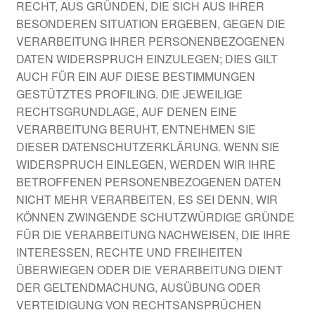
RECHT, AUS GRÜNDEN, DIE SICH AUS IHRER
BESONDEREN SITUATION ERGEBEN, GEGEN DIE
VERARBEITUNG IHRER PERSONENBEZOGENEN
DATEN WIDERSPRUCH EINZULEGEN; DIES GILT
AUCH FÜR EIN AUF DIESE BESTIMMUNGEN
GESTÜTZTES PROFILING. DIE JEWEILIGE
RECHTSGRUNDLAGE, AUF DENEN EINE
VERARBEITUNG BERUHT, ENTNEHMEN SIE
DIESER DATENSCHUTZERKLÄRUNG. WENN SIE
WIDERSPRUCH EINLEGEN, WERDEN WIR IHRE
BETROFFENEN PERSONENBEZOGENEN DATEN
NICHT MEHR VERARBEITEN, ES SEI DENN, WIR
KÖNNEN ZWINGENDE SCHUTZWÜRDIGE GRÜNDE
FÜR DIE VERARBEITUNG NACHWEISEN, DIE IHRE
INTERESSEN, RECHTE UND FREIHEITEN
ÜBERWIEGEN ODER DIE VERARBEITUNG DIENT
DER GELTENDMACHUNG, AUSÜBUNG ODER
VERTEIDIGUNG VON RECHTSANSPRÜCHEN