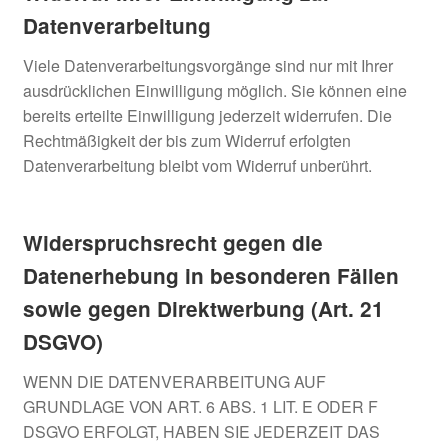
Datenverarbeitung
Viele Datenverarbeitungsvorgänge sind nur mit Ihrer
ausdrücklichen Einwilligung möglich. Sie können eine
bereits erteilte Einwilligung jederzeit widerrufen. Die
Rechtmäßigkeit der bis zum Widerruf erfolgten
Datenverarbeitung bleibt vom Widerruf unberührt.
Widerspruchsrecht gegen die
Datenerhebung in besonderen Fällen
sowie gegen Direktwerbung (Art. 21
DSGVO)
WENN DIE DATENVERARBEITUNG AUF
GRUNDLAGE VON ART. 6 ABS. 1 LIT. E ODER F
DSGVO ERFOLGT, HABEN SIE JEDERZEIT DAS