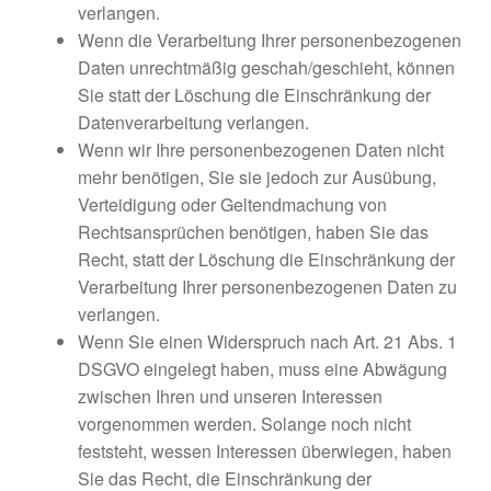
verlangen.
Wenn die Verarbeitung Ihrer personenbezogenen
Daten unrechtmäßig geschah/geschieht, können
Sie statt der Löschung die Einschränkung der
Datenverarbeitung verlangen.
Wenn wir Ihre personenbezogenen Daten nicht
mehr benötigen, Sie sie jedoch zur Ausübung,
Verteidigung oder Geltendmachung von
Rechtsansprüchen benötigen, haben Sie das
Recht, statt der Löschung die Einschränkung der
Verarbeitung Ihrer personenbezogenen Daten zu
verlangen.
Wenn Sie einen Widerspruch nach Art. 21 Abs. 1
DSGVO eingelegt haben, muss eine Abwägung
zwischen Ihren und unseren Interessen
vorgenommen werden. Solange noch nicht
feststeht, wessen Interessen überwiegen, haben
Sie das Recht, die Einschränkung der