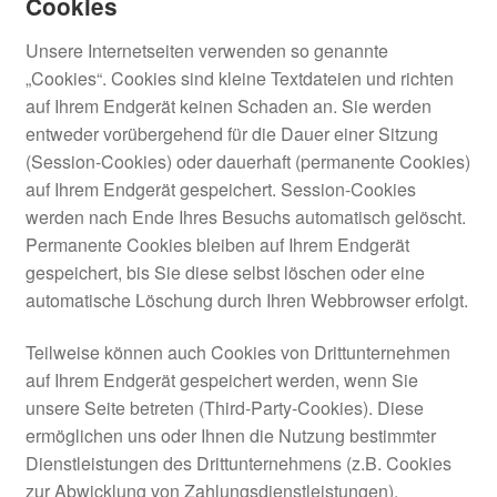
Cookies
Unsere Internetseiten verwenden so genannte
„Cookies“. Cookies sind kleine Textdateien und richten
auf Ihrem Endgerät keinen Schaden an. Sie werden
entweder vorübergehend für die Dauer einer Sitzung
(Session-Cookies) oder dauerhaft (permanente Cookies)
auf Ihrem Endgerät gespeichert. Session-Cookies
werden nach Ende Ihres Besuchs automatisch gelöscht.
Permanente Cookies bleiben auf Ihrem Endgerät
gespeichert, bis Sie diese selbst löschen oder eine
automatische Löschung durch Ihren Webbrowser erfolgt.
Teilweise können auch Cookies von Drittunternehmen
auf Ihrem Endgerät gespeichert werden, wenn Sie
unsere Seite betreten (Third-Party-Cookies). Diese
ermöglichen uns oder Ihnen die Nutzung bestimmter
Dienstleistungen des Drittunternehmens (z.B. Cookies
zur Abwicklung von Zahlungsdienstleistungen).