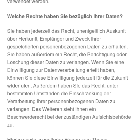
verwendet werden.
Welche Rechte haben Sie bezüglich Ihrer Daten?
Sie haben jederzeit das Recht, unentgeltlich Auskunft
über Herkunft, Empfänger und Zweck Ihrer
gespeicherten personenbezogenen Daten zu erhalten.
Sie haben außerdem ein Recht, die Berichtigung oder
Löschung dieser Daten zu verlangen. Wenn Sie eine
Einwilligung zur Datenverarbeitung erteilt haben,
können Sie diese Einwilligung jederzeit für die Zukunft
widerrufen. Außerdem haben Sie das Recht, unter
bestimmten Umständen die Einschränkung der
Verarbeitung Ihrer personenbezogenen Daten zu
verlangen. Des Weiteren steht Ihnen ein
Beschwerderecht bei der zuständigen Aufsichtsbehörde
zu.
Hierzu sowie zu weiteren Fragen zum Thema