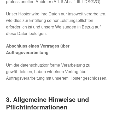
professionellen Anbieter (Art. 6 Abs. 1 lit. f DSGVO).
Unser Hoster wird Ihre Daten nur insoweit verarbeiten,
wie dies zur Erfüllung seiner Leistungspflichten
erforderlich ist und unsere Weisungen in Bezug auf
diese Daten befolgen.
Abschluss eines Vertrages über
Auftragsverarbeitung
Um die datenschutzkonforme Verarbeitung zu
gewährleisten, haben wir einen Vertrag über
Auftragsverarbeitung mit unserem Hoster geschlossen.
3. Allgemeine Hinweise und
Pflicht­informationen