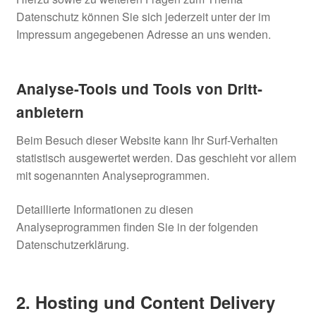
Datenschutz können Sie sich jederzeit unter der im
Impressum angegebenen Adresse an uns wenden.
Analyse-Tools und Tools von Dritt­
anbietern
Beim Besuch dieser Website kann Ihr Surf-Verhalten
statistisch ausgewertet werden. Das geschieht vor allem
mit sogenannten Analyseprogrammen.
Detaillierte Informationen zu diesen
Analyseprogrammen finden Sie in der folgenden
Datenschutzerklärung.
2. Hosting und Content Delivery